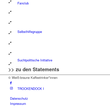
Fanclub
Selbsthilfegruppe
Suchtpolitische Initiative
>>
zu den Statements
© Weiß-braune Kaffeetrinker*innen
TROCKENDOCK I
Datenschutz
Impressum